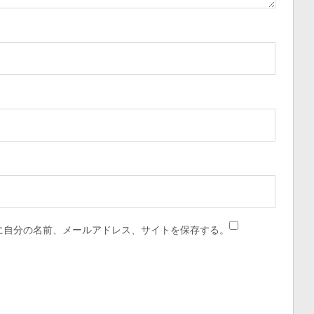
に自分の名前、メールアドレス、サイトを保存する。