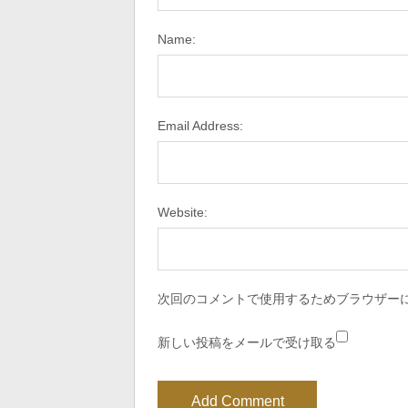
Name:
Email Address:
Website:
次回のコメントで使用するためブラウザー
新しい投稿をメールで受け取る